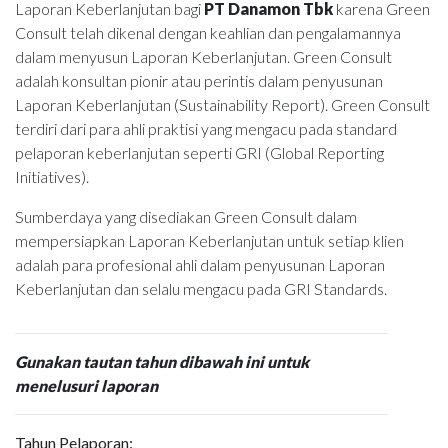
Laporan Keberlanjutan bagi
PT Danamon Tbk
karena Green
Consult telah dikenal dengan keahlian dan pengalamannya
dalam menyusun Laporan Keberlanjutan. Green Consult
adalah konsultan pionir atau perintis dalam penyusunan
Laporan Keberlanjutan (Sustainability Report). Green Consult
terdiri dari para ahli praktisi yang mengacu pada standard
pelaporan keberlanjutan seperti GRI (Global Reporting
Initiatives).
Sumberdaya yang disediakan Green Consult dalam
mempersiapkan Laporan Keberlanjutan untuk setiap klien
adalah para profesional ahli dalam penyusunan Laporan
Keberlanjutan dan selalu mengacu pada GRI Standards.
Gunakan tautan tahun dibawah ini untuk
menelusuri laporan
Tahun Pelaporan: