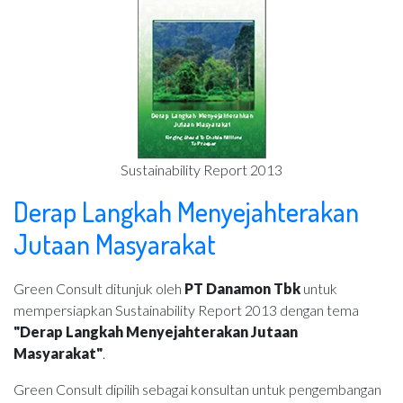
Sustainability Report 2013
Derap Langkah Menyejahterakan
Jutaan Masyarakat
Green Consult ditunjuk oleh
PT Danamon Tbk
untuk
mempersiapkan Sustainability Report 2013 dengan tema
"Derap Langkah Menyejahterakan Jutaan
Masyarakat"
.
Green Consult dipilih sebagai konsultan untuk pengembangan