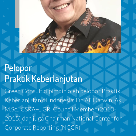
Pelopor
Praktik Keberlanjutan
Green Consult dipimpin oleh pelopor Praktik
Keberlanjutan di Indonesia; Dr. Ali Darwin, Ak.,
M.Sc., CSRA+., GRI Council Member (2010-
2015) dan juga Chairman National Center for
Corporate Reporting (NCCR).