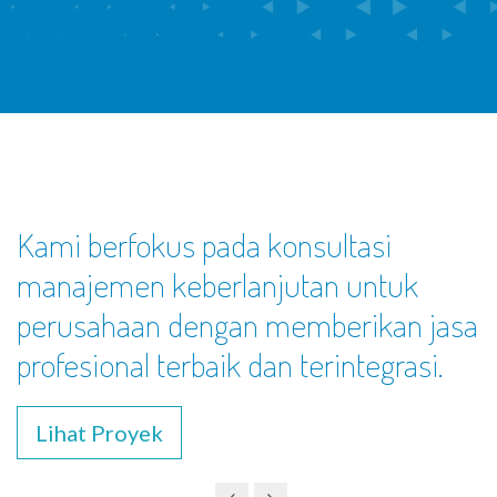
Kami berfokus pada konsultasi
manajemen keberlanjutan untuk
perusahaan dengan memberikan jasa
profesional terbaik dan terintegrasi.
Lihat Proyek