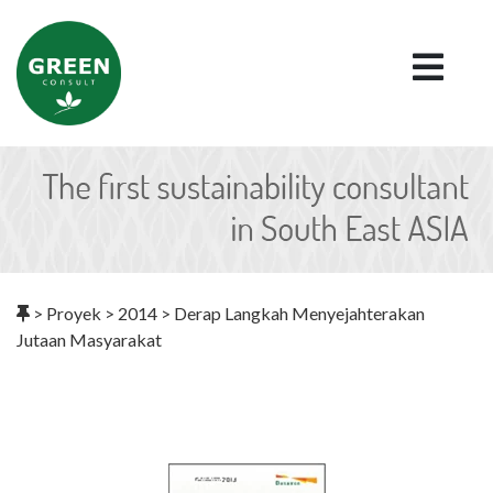
>
Proyek
>
2014
>
Derap Langkah Menyejahterakan
Jutaan Masyarakat