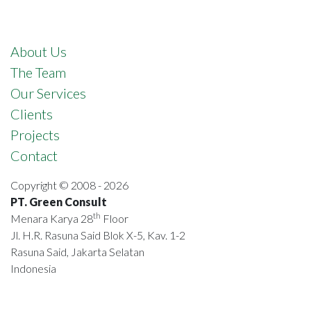
About Us
The Team
Our Services
Clients
Projects
Contact
Copyright © 2008 - 2026
PT. Green Consult
th
Menara Karya 28
Floor
Jl. H.R. Rasuna Said Blok X-5, Kav. 1-2
Rasuna Said, Jakarta Selatan
Indonesia